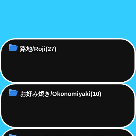
路地/Roji
(27)
お好み焼き/Okonomiyaki
(10)