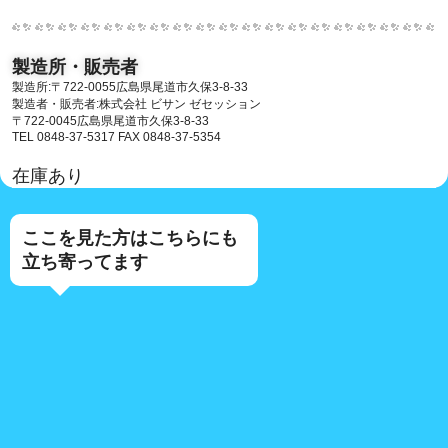
製造所・販売者
製造所:〒722-0055広島県尾道市久保3-8-33
製造者・販売者:株式会社 ビサン ゼセッション
〒722-0045広島県尾道市久保3-8-33
TEL 0848-37-5317 FAX 0848-37-5354
在庫あり
ここを見た方はこちらにも
立ち寄ってます