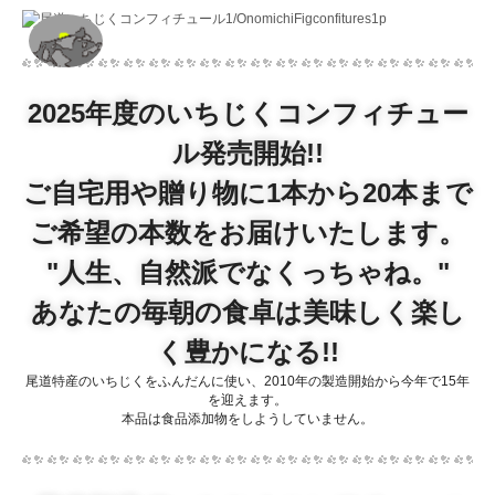
2025年度のいちじくコンフィチュー
ル発売開始!!
ご自宅用や贈り物に1本から20本まで
ご希望の本数をお届けいたします。
"人生、自然派でなくっちゃね。"
あなたの毎朝の食卓は美味しく楽し
く豊かになる!!
尾道特産のいちじくをふんだんに使い、2010年の製造開始から今年で15年
を迎えます。
本品は食品添加物をしようしていません。