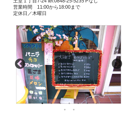
土堂１丁目7-24 tel:0848-25-5235 Pなし
営業時間 11:00から18:00まで
定休日／木曜日