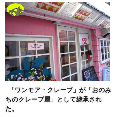
「ワンモア・クレープ」が「おのみ
ちのクレープ屋」として継承され
た。