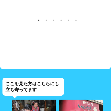
ここを見た方はこちらにも
立ち寄ってます