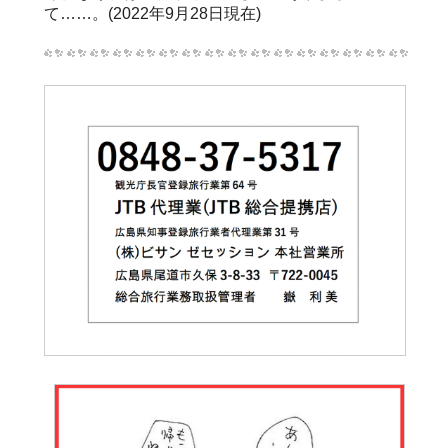
て……。(2022年9月28日現在)