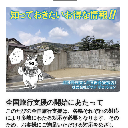
全国旅行支援の開始にあたって
このたびの全国旅行支援は、各県それぞれの対応
により多岐にわたる対応が必要となります。その
ため、お客様にご満足いただける対応をめざし