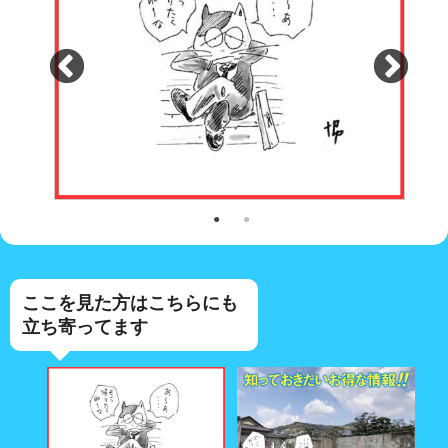
ここを見た方はこちらにも
立ち寄ってます