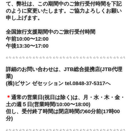
て、弊社は、この期間中のご旅行受付時間を下記
のように変更いたします。ご協力よろしくお願い
申し上げます。
全国旅行支援期間中のご旅行受付時間
午前10:00〜12:00
午後13:30〜17:00
詳細のお問い合わせは、JTB総合提携店(JTB代理
業)
(株)ビサン ゼセッション tel.0848-37-5317へ
＊
通常の営業日(祝日は除く)は、月・水・木・金・
土の週５日(営業時間/10:00〜18:00)
但し、受付終了時間は閉店時間の60分前(17時00
分)