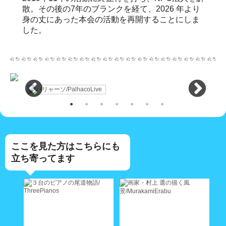
散。その後の7年のブランクを経て、2026 年より
身の丈にあった本会の活動を再開することにしま
した。
ここを見た方はこちらにも
立ち寄ってます