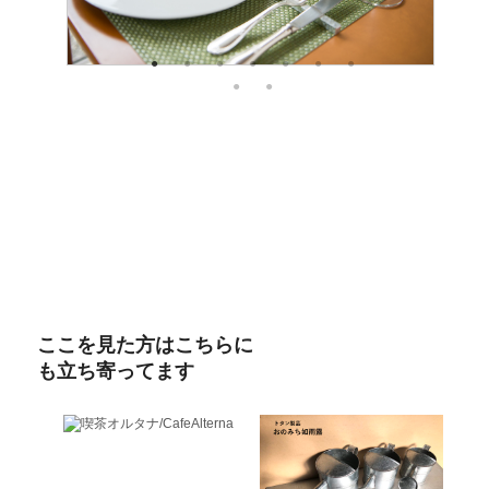
ここを見た方はこちらに
も立ち寄ってます