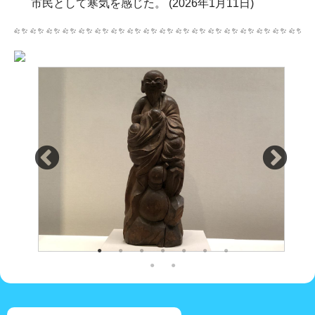
市民として寒気を感じた。 (2026年1月11日)