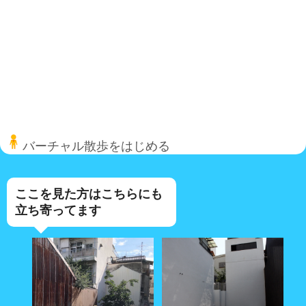
バーチャル散歩をはじめる
ここを見た方はこちらにも
立ち寄ってます