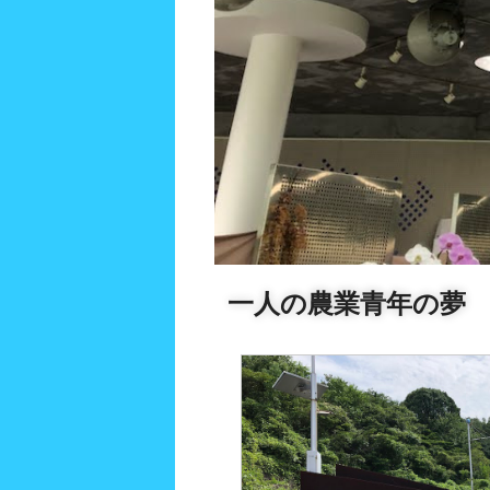
一人の農業青年の夢