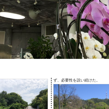
ず、必要性を説い続けた。