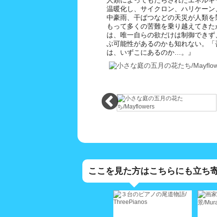
温暖化し、サイクロン、ハリケーン
中豪雨、干ばつなどの天災が人類を
もって多くの苦難を乗り越えてきた
は、唯一自らの欲だけは制御できず
ぶ可能性があるのかも知れない。「
は、いずこにあるのか…。』
ここを見た方はこちらにも立ち