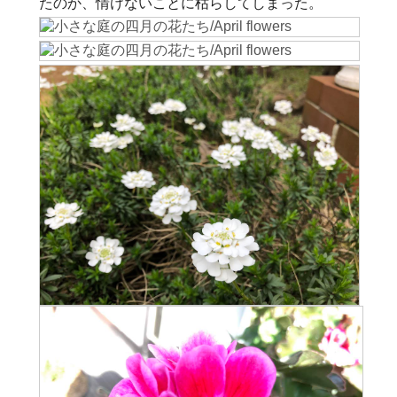
たのか、情けないことに枯らしてしまった。