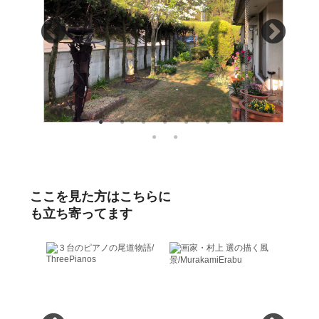
ここを見た方はこちらに
も立ち寄ってます