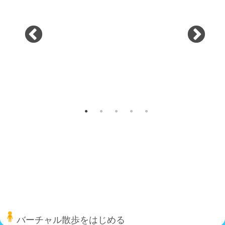
バーチャル散歩をはじめる