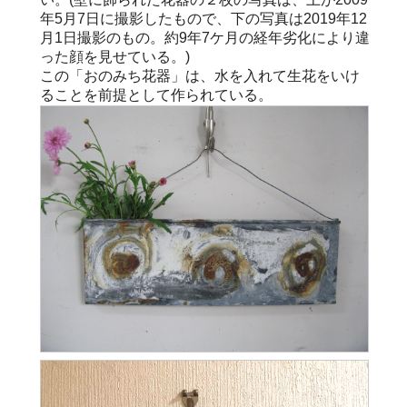
年5月7日に撮影したもので、下の写真は2019年12
月1日撮影のもの。約9年7ケ月の経年劣化により違
った顔を見せている。)
この「おのみち花器」は、水を入れて生花をいけ
ることを前提として作られている。