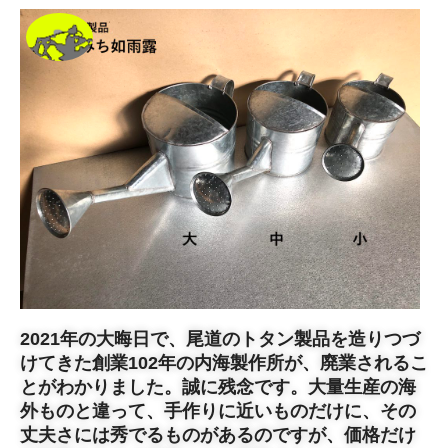
2021年の大晦日で、尾道のトタン製品を造りつづ
けてきた創業102年の内海製作所が、廃業されるこ
とがわかりました。誠に残念です。大量生産の海
外ものと違って、手作りに近いものだけに、その
丈夫さには秀でるものがあるのですが、価格だけ