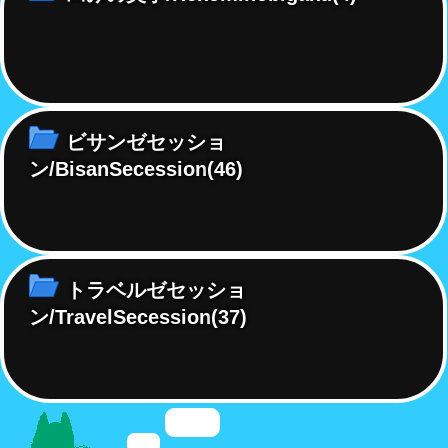
ビサンゼセッショ
ン/BisanSecession
(46)
トラベルゼセッショ
ン/TravelSecession
(37)