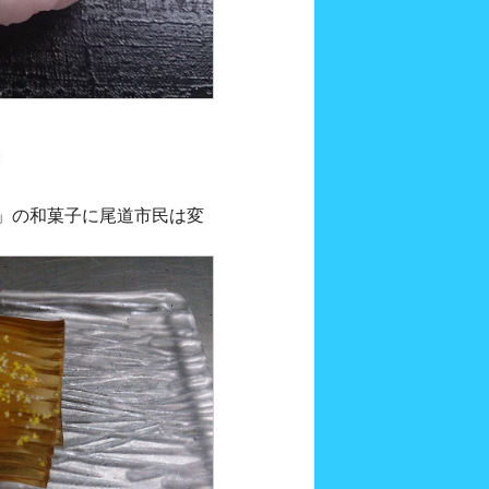
」の和菓子に尾道市民は変