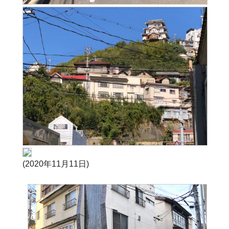
(2020年11月11日)