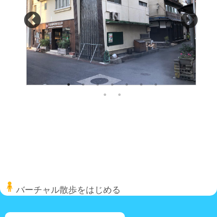
バーチャル散歩をはじめる