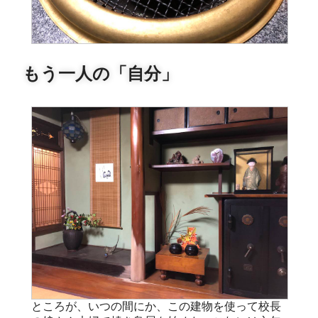
もう一人の「自分」
ところが、いつの間にか、この建物を使って校長