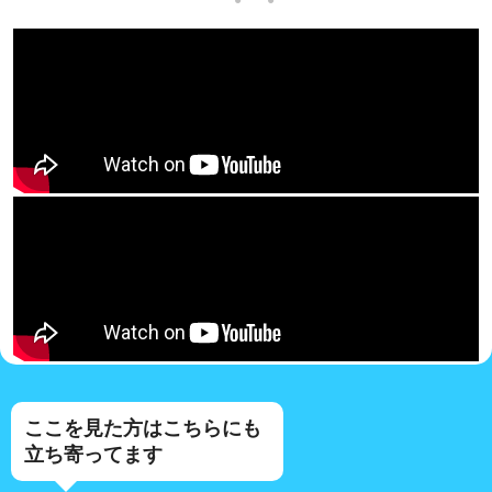
ここを見た方はこちらにも
立ち寄ってます