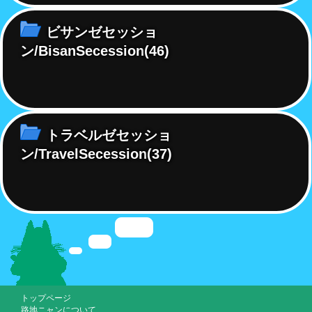
ビサンゼセッショ
ン/BisanSecession
(46)
トラベルゼセッショ
ン/TravelSecession
(37)
トップページ
路地ニャンについて