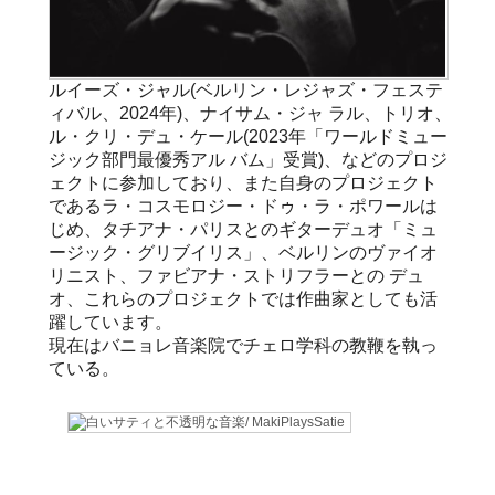
ルイーズ・ジャル(ベルリン・レジャズ・フェステ
ィバル、2024年)、ナイサム・ジャ ラル、トリオ、
ル・クリ・デュ・ケール(2023年「ワールドミュー
ジック部門最優秀アル バム」受賞)、などのプロジ
ェクトに参加しており、また自身のプロジェクト
であるラ・コスモロジー・ドゥ・ラ・ポワールは
じめ、タチアナ・パリスとのギターデュオ「ミュ
ージック・グリブイリス」、ベルリンのヴァイオ
リニスト、ファビアナ・ストリフラーとの デュ
オ、これらのプロジェクトでは作曲家としても活
躍しています。
現在はバニョレ音楽院でチェロ学科の教鞭を執っ
ている。