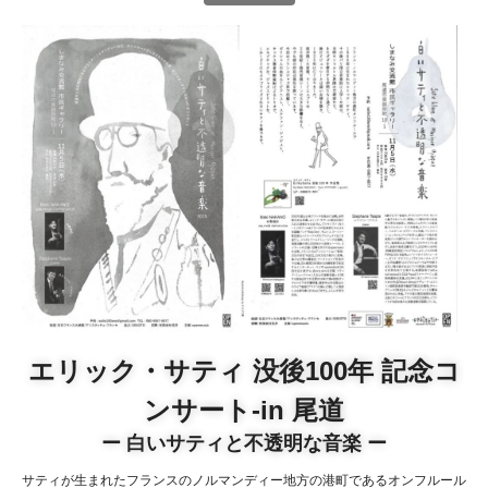
エリック・サティ 没後100年 記念コ
ンサート-in 尾道
ー 白いサティと不透明な音楽 ー
サティが生まれたフランスのノルマンディー地方の港町であるオンフルール