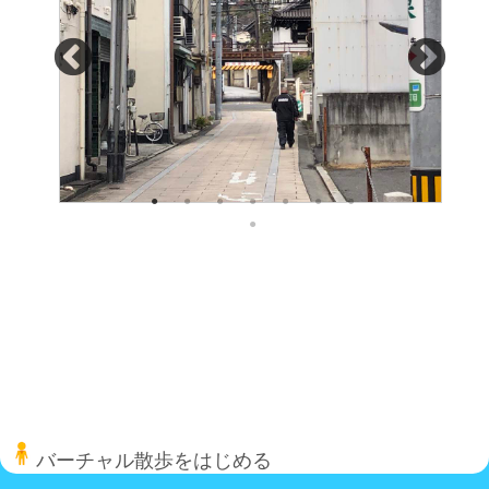
バーチャル散歩をはじめる