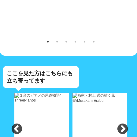
ここを見た方はこちらにも
立ち寄ってます