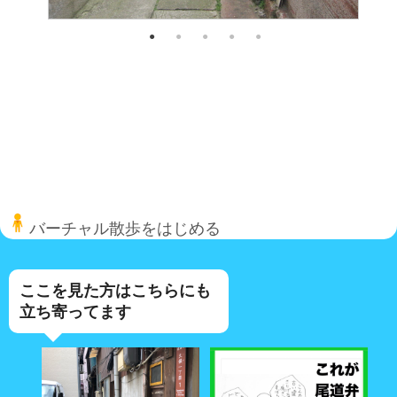
バーチャル散歩をはじめる
ここを見た方はこちらにも
立ち寄ってます