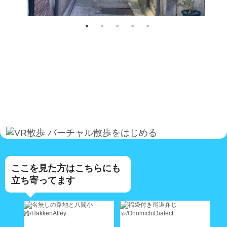
バーチャル散歩をはじめる
ここを見た方はこちらにも
立ち寄ってます