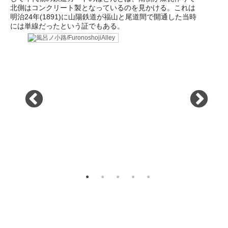
北側はコンクリート製となっているのを見かける。これは
明治24年(1891)に山陽鉄道が福山と尾道間で開通した当時
には単線だったという証でもある。