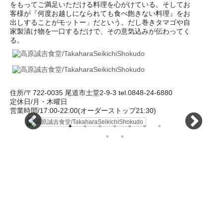
をもってご満足いただける料理を心がけている。そしてお
客様が『何度お越しになられても食べ飽きない料理』をお
出しすることがモットー」だという。だし巻きタマゴや自
家製漬け物を一口するだけで、その意気込みが伝わってく
る。
住所/〒722-0035 尾道市土堂2-9-3 tel.0848-24-6880
定休日/月・木曜日
営業時間/17:00-22:00(オーダーストップ21:30)