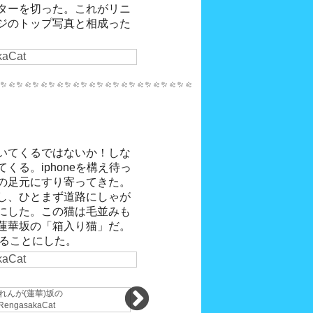
ターを切った。これがリニ
ジのトップ写真と相成った
撮ることにした。