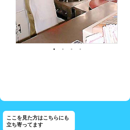
ここを見た方はこちらにも
立ち寄ってます