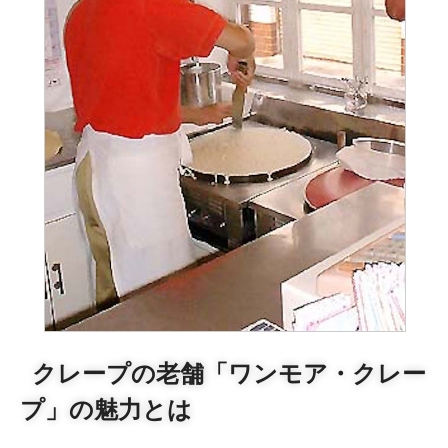
クレープの老舗「ワンモア・クレー
プ」の魅力とは