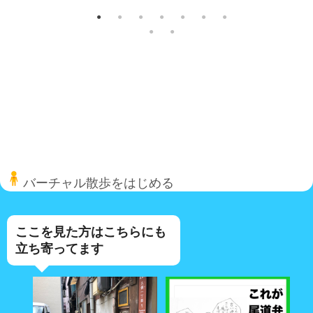
バーチャル散歩をはじめる
ここを見た方はこちらにも
立ち寄ってます