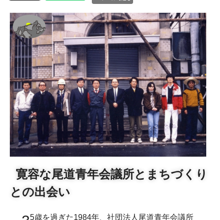
寛容な尾道青年会議所とまちづくり
との出会い