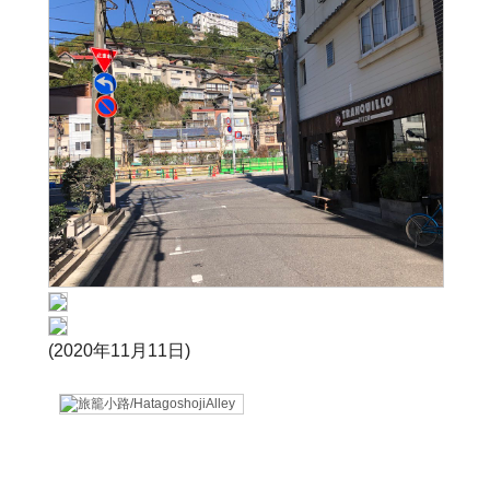
(2020年11月11日)