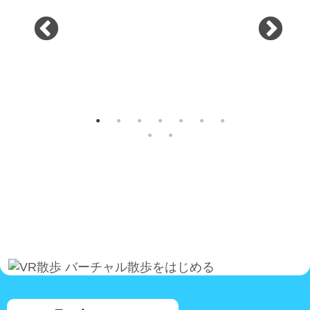
バーチャル散歩をはじめる