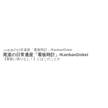
尾道の日常遺産「看板時計」/KanbanDokei
【看板に偽りなし！】とはこのことか