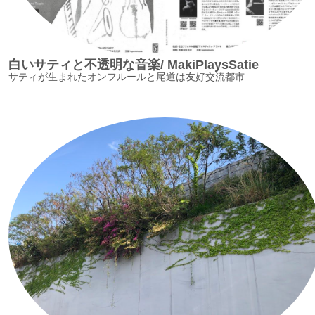
白いサティと不透明な音楽/ MakiPlaysSatie
サティが生まれたオンフルールと尾道は友好交流都市