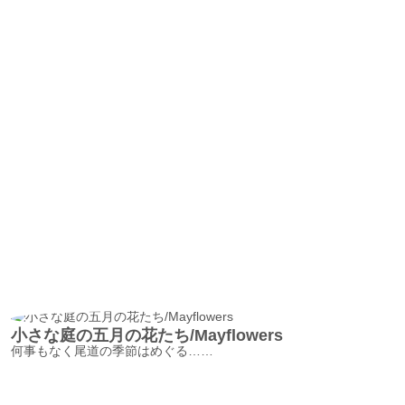
小さな庭の五月の花たち/Mayflowers
何事もなく尾道の季節はめぐる……