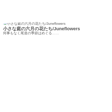
小さな庭の六月の花たち/Juneflowers
何事もなく尾道の季節はめぐる……