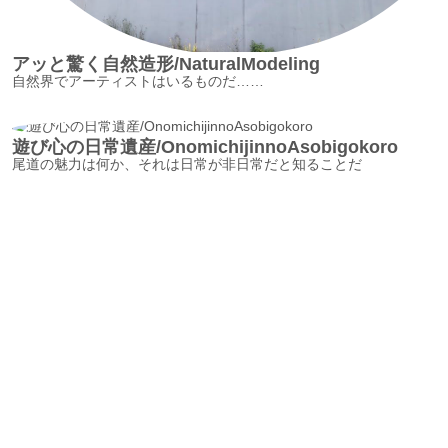
アッと驚く自然造形/NaturalModeling
自然界でアーティストはいるものだ……
遊び心の日常遺産/OnomichijinnoAsobigokoro
尾道の魅力は何か、それは日常が非日常だと知ることだ