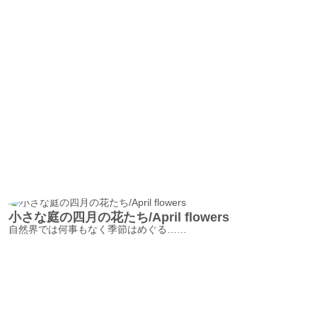
小さな庭の四月の花たち/April flowers
自然界では何事もなく季節はめぐる……