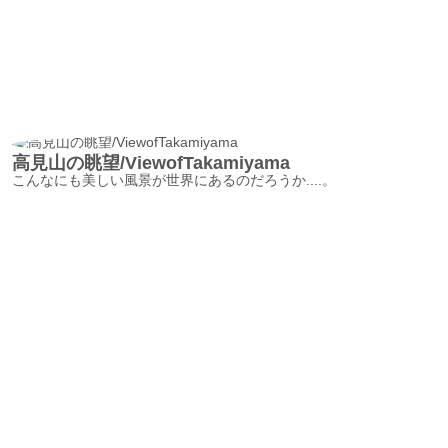
高見山の眺望/ViewofTakamiyama
こんなにも美しい風景が世界にあるのだろうか....。