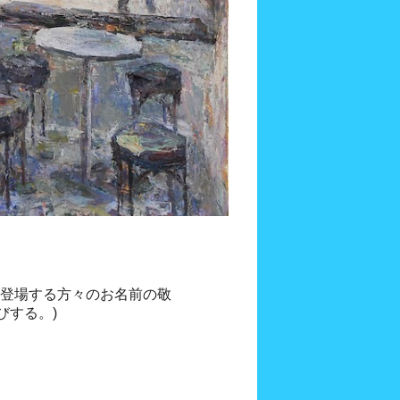
びする。)