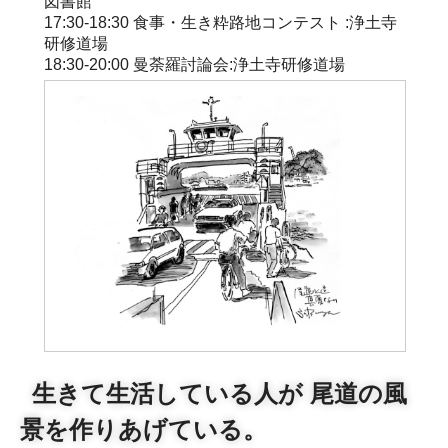
図書館
17:30-18:30 食事・生き粋路地コンテスト :浄土寺
研修道場
18:30-20:00 曼荼羅討論会:浄土寺研修道場
生きて生活している人が 尾道の風
景を作りあげている。