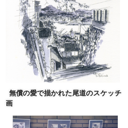
無償の愛で描かれた尾道のスケッチ
画