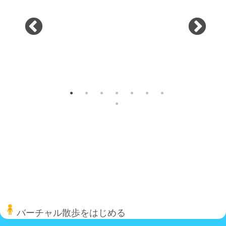
バーチャル散歩をはじめる