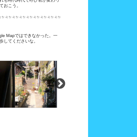
れも時代時代で呼び名が変わっ
ておこう。
le Mapではできなかった。一
歩してくださいな。